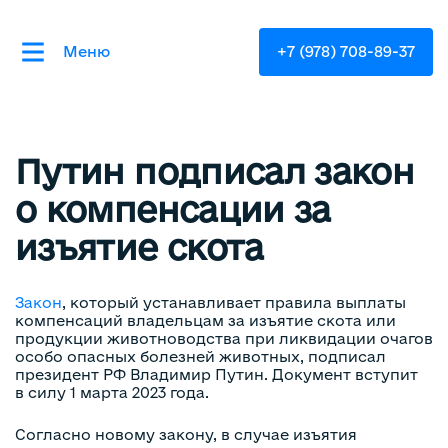
Меню
+7 (978) 708-89-37
Путин подписал закон
о компенсации за
изъятие скота
Закон
, который устанавливает правила выплаты
компенсаций владельцам за изъятие скота или
продукции животноводства при ликвидации очагов
особо опасных болезней животных, подписал
президент РФ Владимир Путин. Документ вступит
в силу 1 марта 2023 года.
Согласно новому закону, в случае изъятия