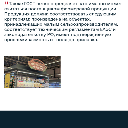
Также ГОСТ четко определяет, кто именно может
считаться поставщиком фермерской продукции.
Продукция должна соответствовать следующим
критериям: произведена на объектах,
принадлежащих малым сельхозпроизводителям,
соответствует техническим регламентам ЕАЭС и
законодательству РФ, имеет подтвержденную
прослеживаемость от поля до прилавка.