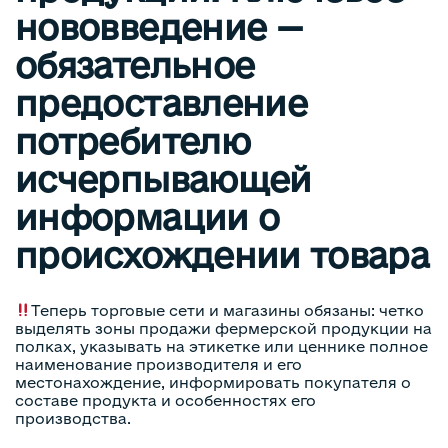
нововведение —
обязательное
предоставление
потребителю
исчерпывающей
информации о
происхождении товара
Теперь торговые сети и магазины обязаны: четко
выделять зоны продажи фермерской продукции на
полках, указывать на этикетке или ценнике полное
наименование производителя и его
местонахождение, информировать покупателя о
составе продукта и особенностях его
производства.